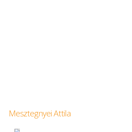
Mesztegnyei Attila