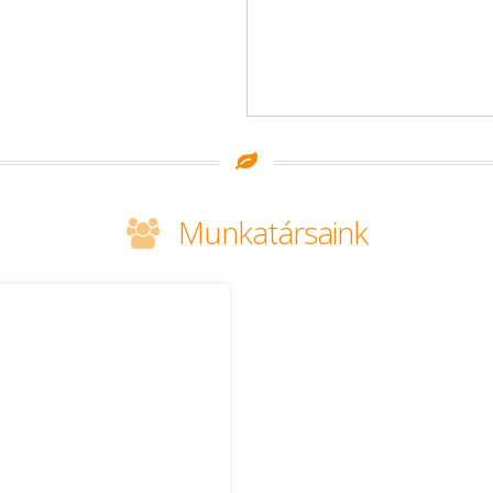
Munkatársaink