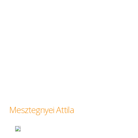
Mesztegnyei Attila