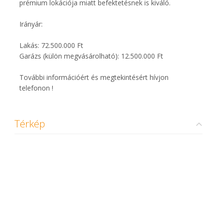
prémium lokációja miatt befektetésnek is kiváló.
Irányár:
Lakás: 72.500.000 Ft
Garázs (külön megvásárolható): 12.500.000 Ft
További információért és megtekintésért hívjon
telefonon !
Térkép