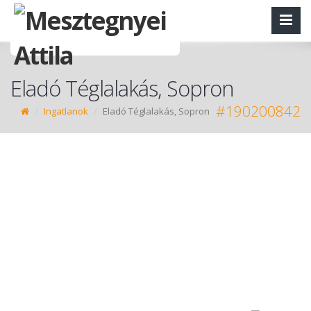
Eladó Téglalakás, Sopron
#190200842
Ingatlanok
Eladó Téglalakás, Sopron